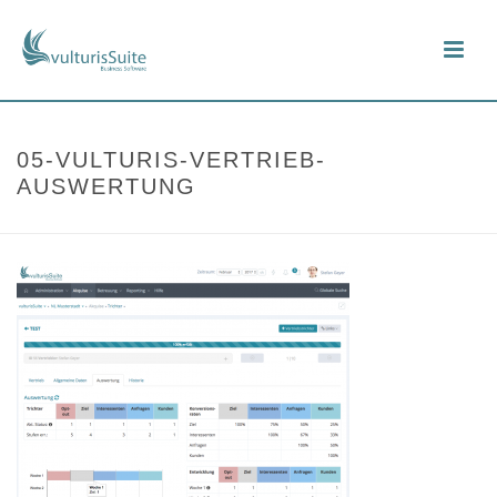
05-VULTURIS-VERTRIEB-
AUSWERTUNG