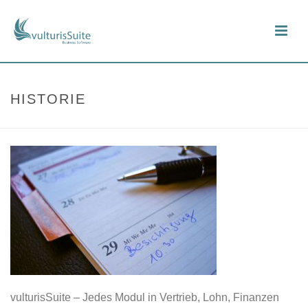
HISTORIE
vulturisSuite – Jedes Modul in Vertrieb, Lohn, Finanzen