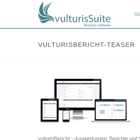
GU
VULTURISBERICHT-TEASER
vulturisBericht – Auswertungen, Berichte und 