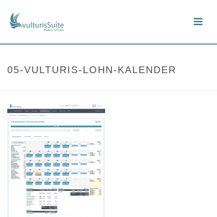
05-VULTURIS-LOHN-KALENDER